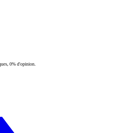
ques, 0% d'opinion.