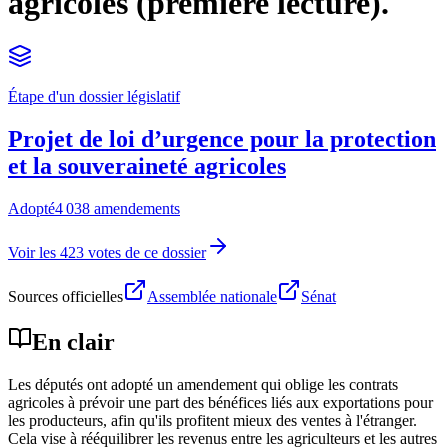
agricoles (première lecture).
Étape d'un dossier législatif
Projet de loi d’urgence pour la protection
et la souveraineté agricoles
Adopté
4 038 amendements
Voir les 423 votes de ce dossier
Sources officielles
Assemblée nationale
Sénat
En clair
Les députés ont adopté un amendement qui oblige les contrats
agricoles à prévoir une part des bénéfices liés aux exportations pour
les producteurs, afin qu'ils profitent mieux des ventes à l'étranger.
Cela vise à rééquilibrer les revenus entre les agriculteurs et les autres