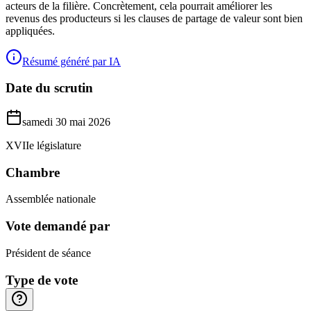
acteurs de la filière. Concrètement, cela pourrait améliorer les
revenus des producteurs si les clauses de partage de valeur sont bien
appliquées.
Résumé généré par IA
Date du scrutin
samedi 30 mai 2026
XVIIe législature
Chambre
Assemblée nationale
Vote demandé par
Président de séance
Type de vote