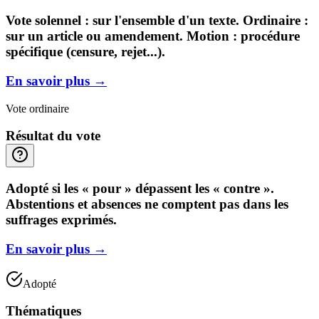
Vote solennel : sur l'ensemble d'un texte. Ordinaire :
sur un article ou amendement. Motion : procédure
spécifique (censure, rejet...).
En savoir plus
→
Vote ordinaire
Résultat du vote
Adopté si les « pour » dépassent les « contre ».
Abstentions et absences ne comptent pas dans les
suffrages exprimés.
En savoir plus
→
Adopté
Thématiques