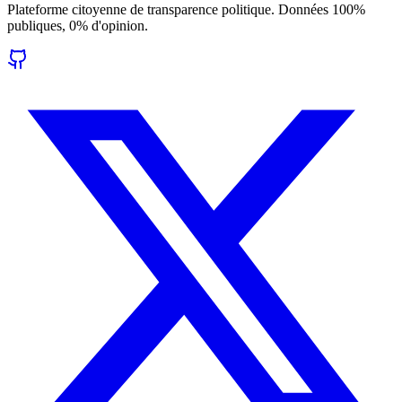
Plateforme citoyenne de transparence politique. Données 100%
publiques, 0% d'opinion.