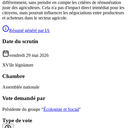
différemment, sans prendre en compte les critères de rémunération
juste des agriculteurs. Cela n'a pas d'impact direct immédiat pour les
citoyens, mais pourrait influencer les négociations entre producteurs
et acheteurs dans le secteur agricole.
Résumé généré par IA
Date du scrutin
vendredi 29 mai 2026
XVIIe législature
Chambre
Assemblée nationale
Vote demandé par
Présidente du groupe "
Écologiste et Social
"
Type de vote