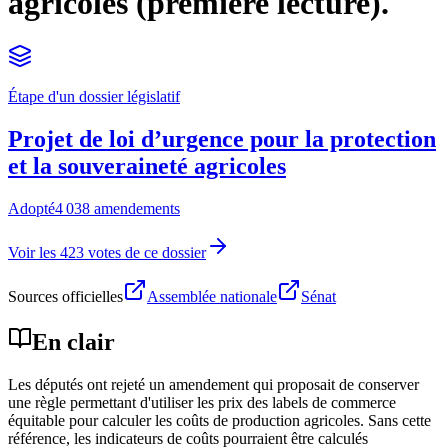
agricoles (première lecture).
Étape d'un dossier législatif
Projet de loi d’urgence pour la protection
et la souveraineté agricoles
Adopté
4 038 amendements
Voir les 423 votes de ce dossier
Sources officielles
Assemblée nationale
Sénat
En clair
Les députés ont rejeté un amendement qui proposait de conserver
une règle permettant d'utiliser les prix des labels de commerce
équitable pour calculer les coûts de production agricoles. Sans cette
référence, les indicateurs de coûts pourraient être calculés