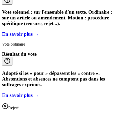
Vote solennel : sur l'ensemble d'un texte. Ordinaire :
sur un article ou amendement. Motion : procédure
spécifique (censure, rejet...).
En savoir plus
→
Vote ordinaire
Résultat du vote
Adopté si les « pour » dépassent les « contre ».
Abstentions et absences ne comptent pas dans les
suffrages exprimés.
En savoir plus
→
Rejeté