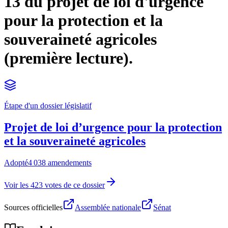
13 du projet de loi d'urgence
pour la protection et la
souveraineté agricoles
(première lecture).
Étape d'un dossier législatif
Projet de loi d’urgence pour la protection
et la souveraineté agricoles
Adopté
4 038 amendements
Voir les 423 votes de ce dossier
Sources officielles
Assemblée nationale
Sénat