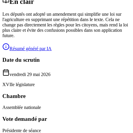
En clair
Les députés ont adopté un amendement qui simplifie une loi sur
l'agriculture en supprimant une répétition dans le texte. Cela ne
change pas directement les règles pour les citoyens, mais rend la loi
plus claire et évite des confusions possibles dans son application
future.
Résumé généré par IA
Date du scrutin
vendredi 29 mai 2026
XVIIe législature
Chambre
Assemblée nationale
Vote demandé par
Présidente de séance