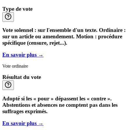
Type de vote
Vote solennel : sur l'ensemble d'un texte. Ordinaire :
sur un article ou amendement. Motion : procédure
spécifique (censure, rejet...).
En savoir plus
→
Vote ordinaire
Résultat du vote
Adopté si les « pour » dépassent les « contre ».
Abstentions et absences ne comptent pas dans les
suffrages exprimés.
En savoir plus
→