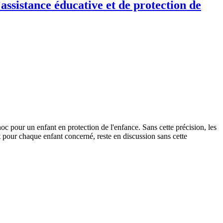
assistance éducative et de protection de
hoc pour un enfant en protection de l'enfance. Sans cette précision, les
at pour chaque enfant concerné, reste en discussion sans cette