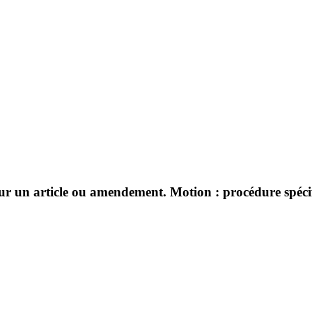
sur un article ou amendement. Motion : procédure spécifi