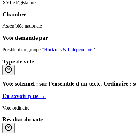
XVIIe législature
Chambre
Assemblée nationale
Vote demandé par
Président du groupe "
Horizons & Indépendants
"
Type de vote
Vote solennel : sur l'ensemble d'un texte. Ordinaire : 
En savoir plus
→
Vote ordinaire
Résultat du vote