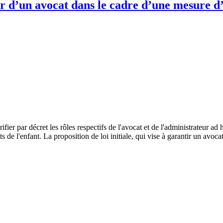
er d’un avocat dans le cadre d’une mesure d’
ier par décret les rôles respectifs de l'avocat et de l'administrateur ad 
 de l'enfant. La proposition de loi initiale, qui vise à garantir un avoc