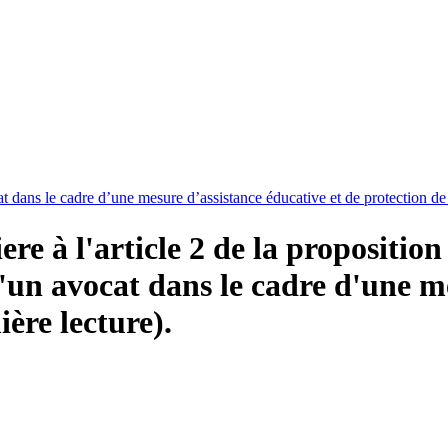
t dans le cadre d’une mesure d’assistance éducative et de protection de
 à l'article 2 de la proposition d
d'un avocat dans le cadre d'une m
ère lecture).