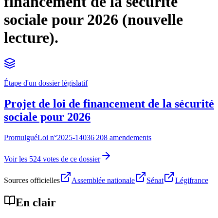
financement de la sécurité
sociale pour 2026 (nouvelle
lecture).
Étape d'un dossier législatif
Projet de loi de financement de la sécurité
sociale pour 2026
Promulgué
Loi n°
2025-1403
6 208 amendements
Voir les 524 votes de ce dossier
Sources officielles
Assemblée nationale
Sénat
Légifrance
En clair