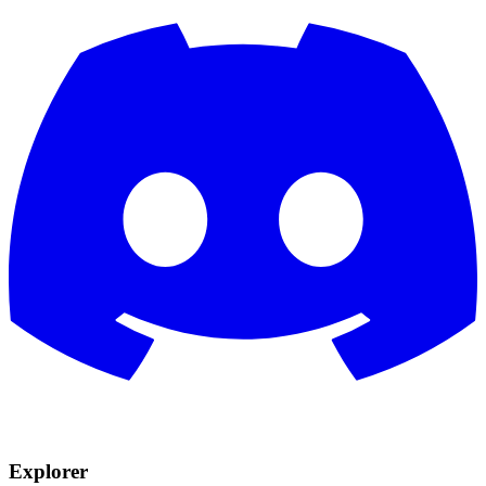
Explorer