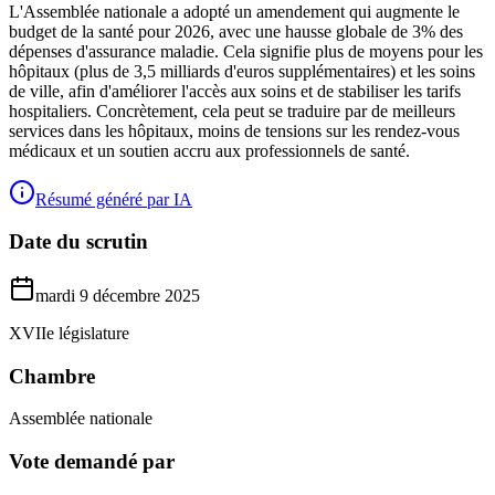
L'Assemblée nationale a adopté un amendement qui augmente le
budget de la santé pour 2026, avec une hausse globale de 3% des
dépenses d'assurance maladie. Cela signifie plus de moyens pour les
hôpitaux (plus de 3,5 milliards d'euros supplémentaires) et les soins
de ville, afin d'améliorer l'accès aux soins et de stabiliser les tarifs
hospitaliers. Concrètement, cela peut se traduire par de meilleurs
services dans les hôpitaux, moins de tensions sur les rendez-vous
médicaux et un soutien accru aux professionnels de santé.
Résumé généré par IA
Date du scrutin
mardi 9 décembre 2025
XVIIe législature
Chambre
Assemblée nationale
Vote demandé par