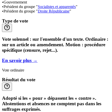
•
Gouvernement
•
Président du groupe "
Socialistes et apparentés
"
•
Président du groupe "
Droite Républicaine
"
Type de vote
Vote solennel : sur l'ensemble d'un texte. Ordinaire :
sur un article ou amendement. Motion : procédure
spécifique (censure, rejet...).
En savoir plus
→
Vote ordinaire
Résultat du vote
Adopté si les « pour » dépassent les « contre ».
Abstentions et absences ne comptent pas dans les
suffrages exprimés.