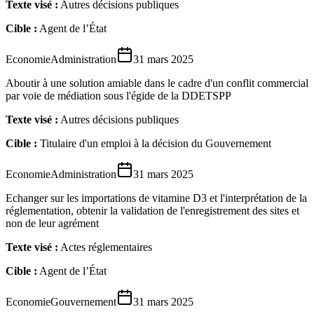
Texte visé :
Autres décisions publiques
Cible :
Agent de l’État
Economie
Administration
31 mars 2025
Aboutir à une solution amiable dans le cadre d'un conflit commercial
par voie de médiation sous l'égide de la DDETSPP
Texte visé :
Autres décisions publiques
Cible :
Titulaire d'un emploi à la décision du Gouvernement
Economie
Administration
31 mars 2025
Echanger sur les importations de vitamine D3 et l'interprétation de la
réglementation, obtenir la validation de l'enregistrement des sites et
non de leur agrément
Texte visé :
Actes réglementaires
Cible :
Agent de l’État
Economie
Gouvernement
31 mars 2025