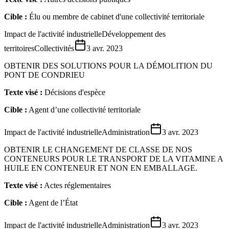
Cible :
Élu ou membre de cabinet d'une collectivité territoriale
Impact de l'activité industrielle
Développement des
territoires
Collectivités
3 avr. 2023
OBTENIR DES SOLUTIONS POUR LA DÉMOLITION DU
PONT DE CONDRIEU
Texte visé :
Décisions d'espèce
Cible :
Agent d’une collectivité territoriale
Impact de l'activité industrielle
Administration
3 avr. 2023
OBTENIR LE CHANGEMENT DE CLASSE DE NOS
CONTENEURS POUR LE TRANSPORT DE LA VITAMINE A
HUILE EN CONTENEUR ET NON EN EMBALLAGE.
Texte visé :
Actes réglementaires
Cible :
Agent de l’État
Impact de l'activité industrielle
Administration
3 avr. 2023