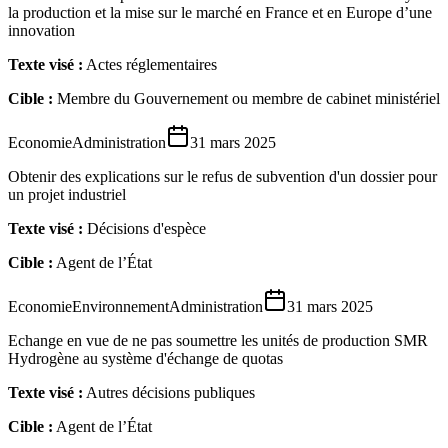
la production et la mise sur le marché en France et en Europe d’une
innovation
Texte visé :
Actes réglementaires
Cible :
Membre du Gouvernement ou membre de cabinet ministériel
Economie
Administration
31 mars 2025
Obtenir des explications sur le refus de subvention d'un dossier pour
un projet industriel
Texte visé :
Décisions d'espèce
Cible :
Agent de l’État
Economie
Environnement
Administration
31 mars 2025
Echange en vue de ne pas soumettre les unités de production SMR
Hydrogène au système d'échange de quotas
Texte visé :
Autres décisions publiques
Cible :
Agent de l’État