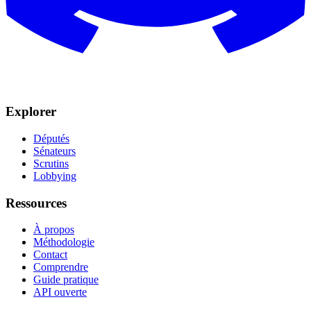
Explorer
Députés
Sénateurs
Scrutins
Lobbying
Ressources
À propos
Méthodologie
Contact
Comprendre
Guide pratique
API ouverte