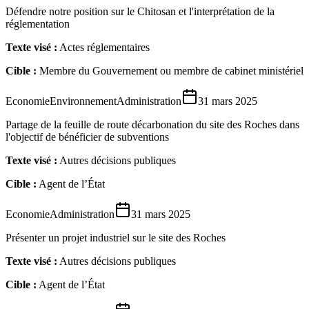
Défendre notre position sur le Chitosan et l'interprétation de la
réglementation
Texte visé :
Actes réglementaires
Cible :
Membre du Gouvernement ou membre de cabinet ministériel
Economie
Environnement
Administration
31 mars 2025
Partage de la feuille de route décarbonation du site des Roches dans
l'objectif de bénéficier de subventions
Texte visé :
Autres décisions publiques
Cible :
Agent de l’État
Economie
Administration
31 mars 2025
Présenter un projet industriel sur le site des Roches
Texte visé :
Autres décisions publiques
Cible :
Agent de l’État