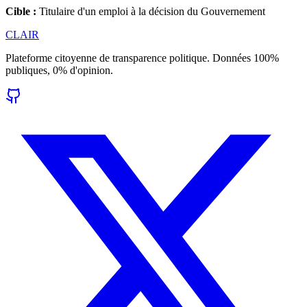
Cible :
Titulaire d'un emploi à la décision du Gouvernement
CLAIR
Plateforme citoyenne de transparence politique. Données 100%
publiques, 0% d'opinion.