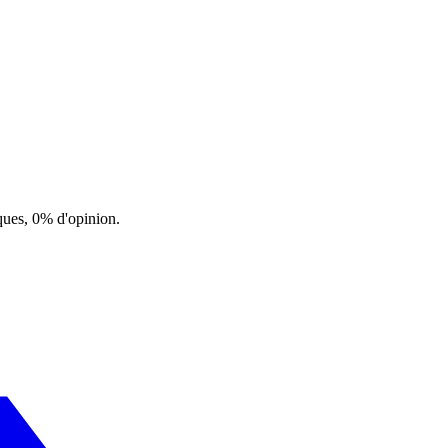
ques, 0% d'opinion.