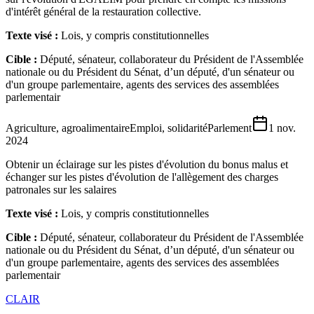
d'intérêt général de la restauration collective.
Texte visé :
Lois, y compris constitutionnelles
Cible :
Député, sénateur, collaborateur du Président de l'Assemblée
nationale ou du Président du Sénat, d’un député, d'un sénateur ou
d'un groupe parlementaire, agents des services des assemblées
parlementair
Agriculture, agroalimentaire
Emploi, solidarité
Parlement
1 nov.
2024
Obtenir un éclairage sur les pistes d'évolution du bonus malus et
échanger sur les pistes d'évolution de l'allègement des charges
patronales sur les salaires
Texte visé :
Lois, y compris constitutionnelles
Cible :
Député, sénateur, collaborateur du Président de l'Assemblée
nationale ou du Président du Sénat, d’un député, d'un sénateur ou
d'un groupe parlementaire, agents des services des assemblées
parlementair
CLAIR