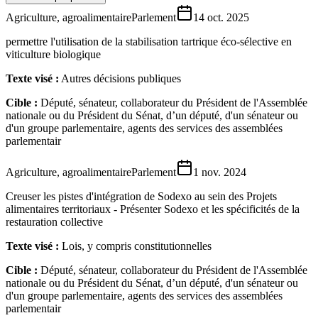
Agriculture, agroalimentaire
Parlement
14 oct. 2025
permettre l'utilisation de la stabilisation tartrique éco-sélective en
viticulture biologique
Texte visé :
Autres décisions publiques
Cible :
Député, sénateur, collaborateur du Président de l'Assemblée
nationale ou du Président du Sénat, d’un député, d'un sénateur ou
d'un groupe parlementaire, agents des services des assemblées
parlementair
Agriculture, agroalimentaire
Parlement
1 nov. 2024
Creuser les pistes d'intégration de Sodexo au sein des Projets
alimentaires territoriaux - Présenter Sodexo et les spécificités de la
restauration collective
Texte visé :
Lois, y compris constitutionnelles
Cible :
Député, sénateur, collaborateur du Président de l'Assemblée
nationale ou du Président du Sénat, d’un député, d'un sénateur ou
d'un groupe parlementaire, agents des services des assemblées
parlementair