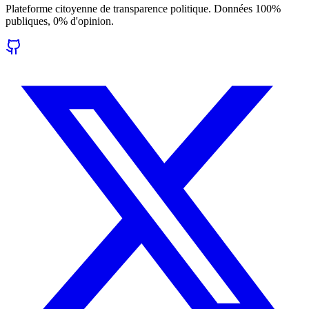
Plateforme citoyenne de transparence politique. Données 100%
publiques, 0% d'opinion.