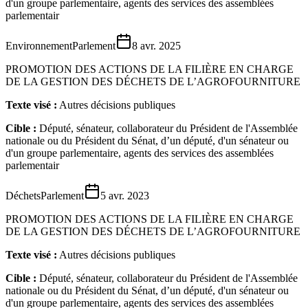
d'un groupe parlementaire, agents des services des assemblées
parlementair
Environnement
Parlement
8 avr. 2025
PROMOTION DES ACTIONS DE LA FILIÈRE EN CHARGE
DE LA GESTION DES DÉCHETS DE L’AGROFOURNITURE
Texte visé :
Autres décisions publiques
Cible :
Député, sénateur, collaborateur du Président de l'Assemblée
nationale ou du Président du Sénat, d’un député, d'un sénateur ou
d'un groupe parlementaire, agents des services des assemblées
parlementair
Déchets
Parlement
5 avr. 2023
PROMOTION DES ACTIONS DE LA FILIÈRE EN CHARGE
DE LA GESTION DES DÉCHETS DE L’AGROFOURNITURE
Texte visé :
Autres décisions publiques
Cible :
Député, sénateur, collaborateur du Président de l'Assemblée
nationale ou du Président du Sénat, d’un député, d'un sénateur ou
d'un groupe parlementaire, agents des services des assemblées