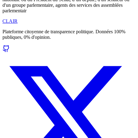
d'un groupe parlementaire, agents des services des assemblées
parlementair
CLAIR
Plateforme citoyenne de transparence politique. Données 100%
publiques, 0% d'opinion.