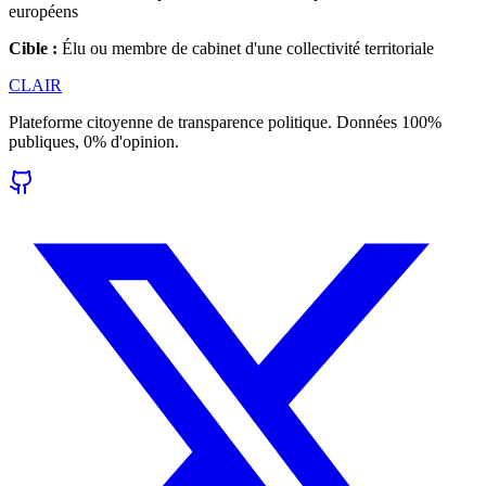
européens
Cible :
Élu ou membre de cabinet d'une collectivité territoriale
CLAIR
Plateforme citoyenne de transparence politique. Données 100%
publiques, 0% d'opinion.