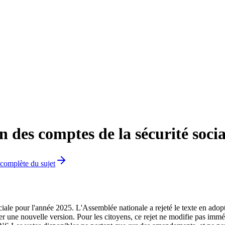
n des comptes de la sécurité soci
 complète du sujet
ciale pour l'année 2025. L'Assemblée nationale a rejeté le texte en adopta
une nouvelle version. Pour les citoyens, ce rejet ne modifie pas immédi