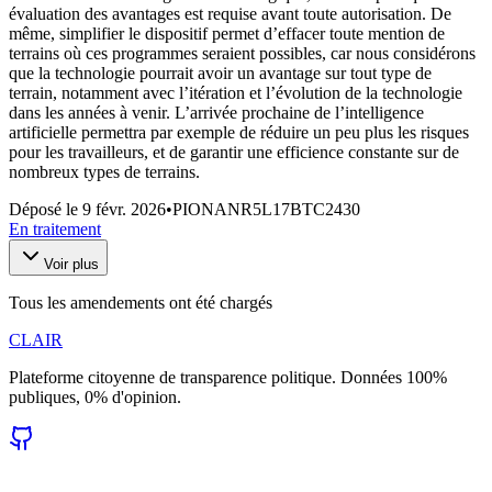
évaluation des avantages est requise avant toute autorisation. De
même, simplifier le dispositif permet d’effacer toute mention de
terrains où ces programmes seraient possibles, car nous considérons
que la technologie pourrait avoir un avantage sur tout type de
terrain, notamment avec l’itération et l’évolution de la technologie
dans les années à venir. L’arrivée prochaine de l’intelligence
artificielle permettra par exemple de réduire un peu plus les risques
pour les travailleurs, et de garantir une efficience constante sur de
nombreux types de terrains.
Déposé le
9 févr. 2026
•
PIONANR5L17BTC2430
En traitement
Voir plus
Tous les amendements ont été chargés
CLAIR
Plateforme citoyenne de transparence politique. Données 100%
publiques, 0% d'opinion.