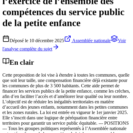
l’exercice de l’ensemble des
compétences du service public
de la petite enfance
Déposé le
10 décembre 2025
Assemblée nationale
Voir
l'analyse complète du sujet
En clair
Cette proposition de loi vise à étendre à toutes les communes, quelle
que soit leur taille, une compensation financière déjà existante pour
les communes de plus de 3 500 habitants. Cette aide permet de
financer les services publics de la petite enfance, comme les crèches,
afin d’en faciliter l’accès et d’améliorer leur qualité ou leur nombre.
L’objectif est de réduire les inégalités territoriales en matière
d’accueil des jeunes enfants, notamment dans les petites communes
et les zones rurales. La loi est entrée en vigueur le 1er janvier 2025.
Elle s’inscrit dans une logique de péréquation financière entre
territoires pour garantir un service public équitable. --- POSITIONS
--- Tous les groupes politiques représentés à l’Assemblée nationale