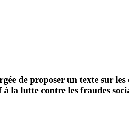
ée de proposer un texte sur les d
 à la lutte contre les fraudes socia