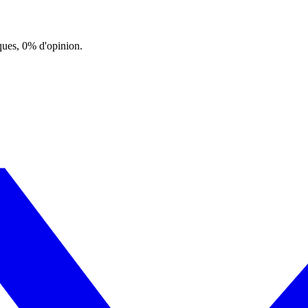
ques, 0% d'opinion.