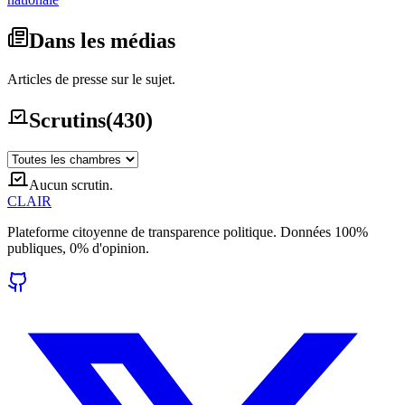
Dans les médias
Articles de presse sur le sujet.
Scrutins
(
430
)
Aucun scrutin.
CLAIR
Plateforme citoyenne de transparence politique. Données 100%
publiques, 0% d'opinion.