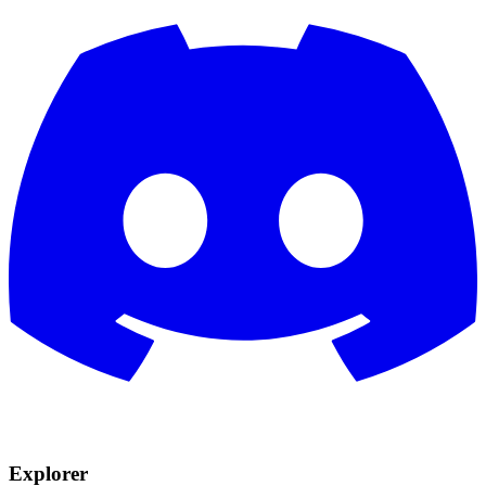
Explorer