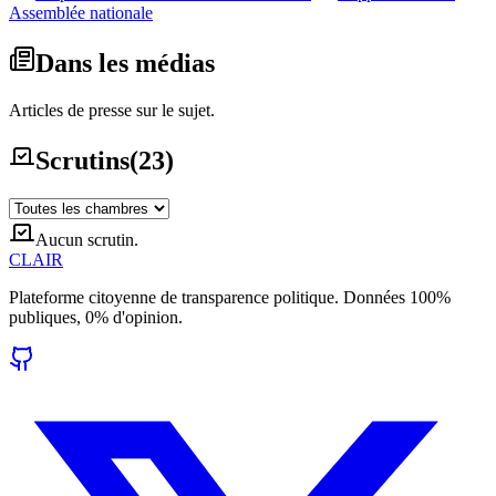
Assemblée nationale
Dans les médias
Articles de presse sur le sujet.
Scrutins
(
23
)
Aucun scrutin.
CLAIR
Plateforme citoyenne de transparence politique. Données 100%
publiques, 0% d'opinion.