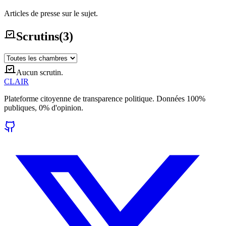
Articles de presse sur le sujet.
Scrutins
(
3
)
Aucun scrutin.
CLAIR
Plateforme citoyenne de transparence politique. Données 100%
publiques, 0% d'opinion.