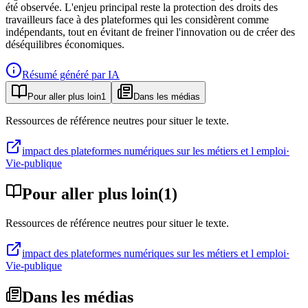
été observée. L'enjeu principal reste la protection des droits des
travailleurs face à des plateformes qui les considèrent comme
indépendants, tout en évitant de freiner l'innovation ou de créer des
déséquilibres économiques.
Résumé généré par IA
Pour aller plus loin
1
Dans les médias
Ressources de référence neutres pour situer le texte.
impact des plateformes numériques sur les métiers et l emploi
·
Vie-publique
Pour aller plus loin
(
1
)
Ressources de référence neutres pour situer le texte.
impact des plateformes numériques sur les métiers et l emploi
·
Vie-publique
Dans les médias