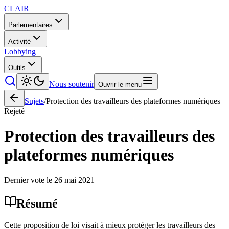
CLAIR
Parlementaires
Activité
Lobbying
Outils
Nous soutenir
Ouvrir le menu
Sujets
/
Protection des travailleurs des plateformes numériques
Rejeté
Protection des travailleurs des
plateformes numériques
Dernier vote le
26 mai 2021
Résumé
Cette proposition de loi visait à mieux protéger les travailleurs des