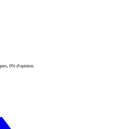
ques, 0% d'opinion.