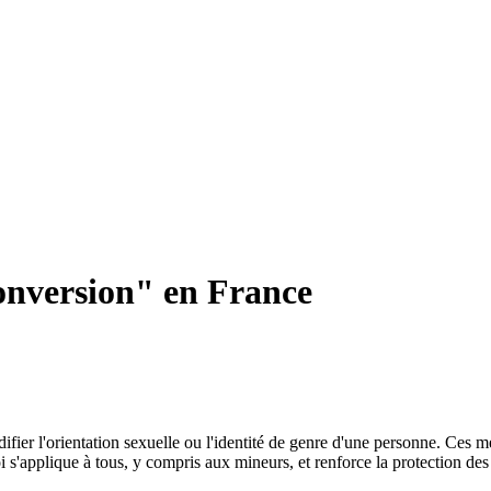
conversion" en France
odifier l'orientation sexuelle ou l'identité de genre d'une personne. Ces
loi s'applique à tous, y compris aux mineurs, et renforce la protection