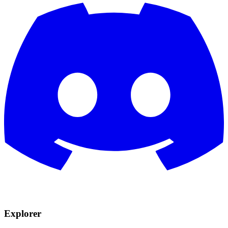
Explorer