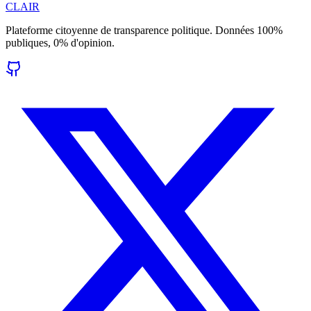
CLAIR
Plateforme citoyenne de transparence politique. Données 100%
publiques, 0% d'opinion.