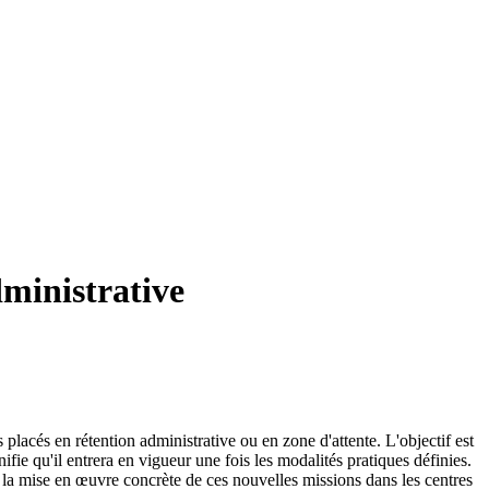
ministrative
 placés en rétention administrative ou en zone d'attente. L'objectif est
ifie qu'il entrera en vigueur une fois les modalités pratiques définies.
 la mise en œuvre concrète de ces nouvelles missions dans les centres