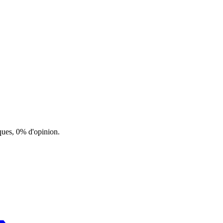
ques, 0% d'opinion.