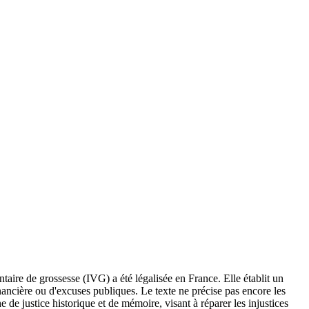
taire de grossesse (IVG) a été légalisée en France. Elle établit un
nancière ou d'excuses publiques. Le texte ne précise pas encore les
e de justice historique et de mémoire, visant à réparer les injustices