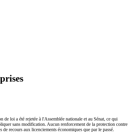
prises
n de loi a été rejetée à l'Assemblée nationale et au Sénat, ce qui
ppliquer sans modification. Aucun renforcement de la protection contre
tés de recours aux licenciements économiques que par le passé.