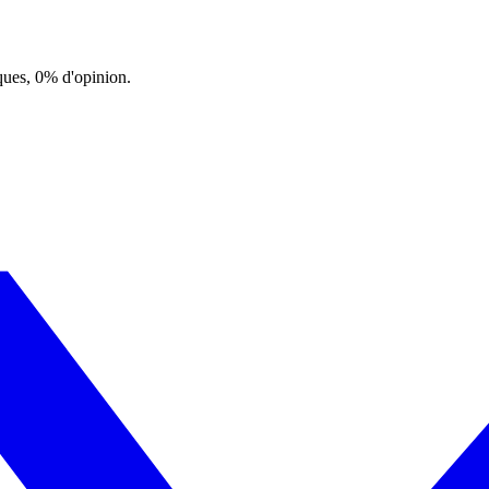
ques, 0% d'opinion.