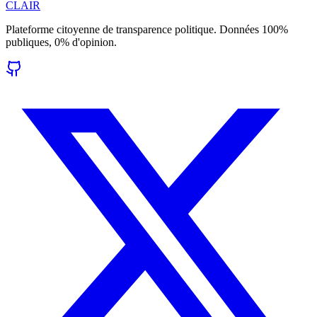
CLAIR
Plateforme citoyenne de transparence politique. Données 100%
publiques, 0% d'opinion.