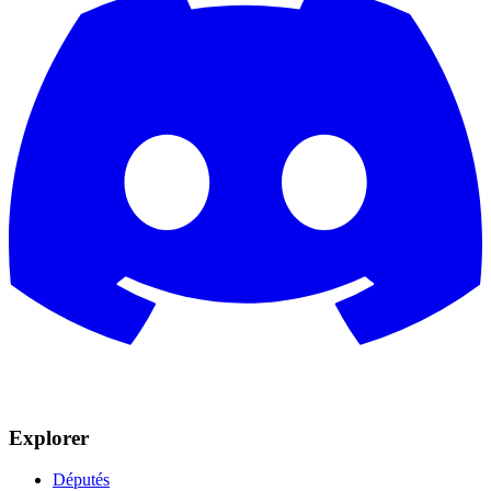
Explorer
Députés