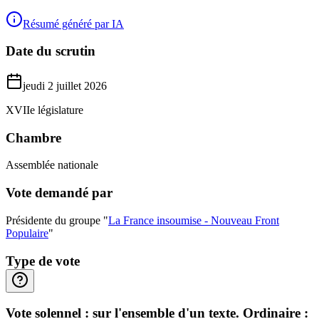
Résumé généré par IA
Date du scrutin
jeudi 2 juillet 2026
XVIIe législature
Chambre
Assemblée nationale
Vote demandé par
Présidente du groupe "
La France insoumise - Nouveau Front
Populaire
"
Type de vote
Vote solennel : sur l'ensemble d'un texte. Ordinaire :