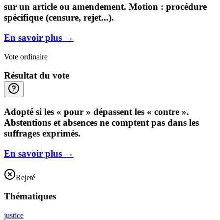
sur un article ou amendement. Motion : procédure
spécifique (censure, rejet...).
En savoir plus
→
Vote ordinaire
Résultat du vote
Adopté si les « pour » dépassent les « contre ».
Abstentions et absences ne comptent pas dans les
suffrages exprimés.
En savoir plus
→
Rejeté
Thématiques
justice