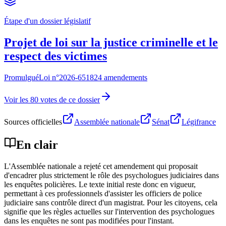
Étape d'un dossier législatif
Projet de loi sur la justice criminelle et le
respect des victimes
Promulgué
Loi n°
2026-651
824 amendements
Voir les 80 votes de ce dossier
Sources officielles
Assemblée nationale
Sénat
Légifrance
En clair
L'Assemblée nationale a rejeté cet amendement qui proposait
d'encadrer plus strictement le rôle des psychologues judiciaires dans
les enquêtes policières. Le texte initial reste donc en vigueur,
permettant à ces professionnels d'assister les officiers de police
judiciaire sans contrôle direct d'un magistrat. Pour les citoyens, cela
signifie que les règles actuelles sur l'intervention des psychologues
dans les enquêtes ne sont pas modifiées pour l'instant.