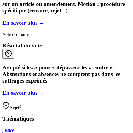
sur un article ou amendement. Motion : procédure
spécifique (censure, rejet...).
En savoir plus
→
Vote ordinaire
Résultat du vote
Adopté si les « pour » dépassent les « contre ».
Abstentions et absences ne comptent pas dans les
suffrages exprimés.
En savoir plus
→
Rejeté
Thématiques
justice