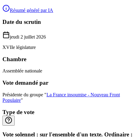
Résumé généré par IA
Date du scrutin
jeudi 2 juillet 2026
XVIIe législature
Chambre
Assemblée nationale
Vote demandé par
Présidente du groupe "
La France insoumise - Nouveau Front
Populaire
"
Type de vote
Vote solennel : sur l'ensemble d'un texte. Ordinaire :