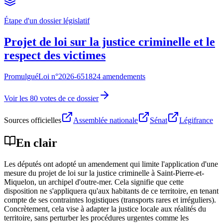
Étape d'un dossier législatif
Projet de loi sur la justice criminelle et le
respect des victimes
Promulgué
Loi n°
2026-651
824 amendements
Voir les 80 votes de ce dossier
Sources officielles
Assemblée nationale
Sénat
Légifrance
En clair
Les députés ont adopté un amendement qui limite l'application d'une
mesure du projet de loi sur la justice criminelle à Saint-Pierre-et-
Miquelon, un archipel d'outre-mer. Cela signifie que cette
disposition ne s'appliquera qu'aux habitants de ce territoire, en tenant
compte de ses contraintes logistiques (transports rares et irréguliers).
Concrètement, cela vise à adapter la justice locale aux réalités du
territoire, sans perturber les procédures urgentes comme les