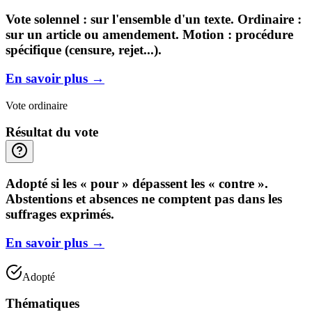
Vote solennel : sur l'ensemble d'un texte. Ordinaire :
sur un article ou amendement. Motion : procédure
spécifique (censure, rejet...).
En savoir plus
→
Vote ordinaire
Résultat du vote
Adopté si les « pour » dépassent les « contre ».
Abstentions et absences ne comptent pas dans les
suffrages exprimés.
En savoir plus
→
Adopté
Thématiques