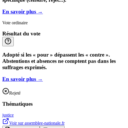
En savoir plus
→
Vote ordinaire
Résultat du vote
Adopté si les « pour » dépassent les « contre ».
Abstentions et absences ne comptent pas dans les
suffrages exprimés.
En savoir plus
→
Rejeté
Thématiques
justice
Voir sur
assemblee-nationale.fr