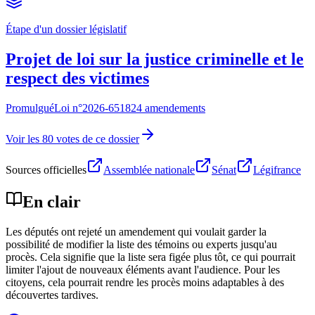
Étape d'un dossier législatif
Projet de loi sur la justice criminelle et le
respect des victimes
Promulgué
Loi n°
2026-651
824 amendements
Voir les 80 votes de ce dossier
Sources officielles
Assemblée nationale
Sénat
Légifrance
En clair
Les députés ont rejeté un amendement qui voulait garder la
possibilité de modifier la liste des témoins ou experts jusqu'au
procès. Cela signifie que la liste sera figée plus tôt, ce qui pourrait
limiter l'ajout de nouveaux éléments avant l'audience. Pour les
citoyens, cela pourrait rendre les procès moins adaptables à des
découvertes tardives.