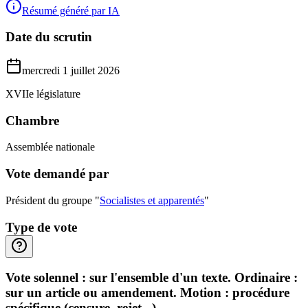
Résumé généré par IA
Date du scrutin
mercredi 1 juillet 2026
XVIIe législature
Chambre
Assemblée nationale
Vote demandé par
Président du groupe "
Socialistes et apparentés
"
Type de vote
Vote solennel : sur l'ensemble d'un texte. Ordinaire :
sur un article ou amendement. Motion : procédure
spécifique (censure, rejet...).