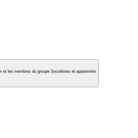
 et les membres du groupe Socialistes et apparentés