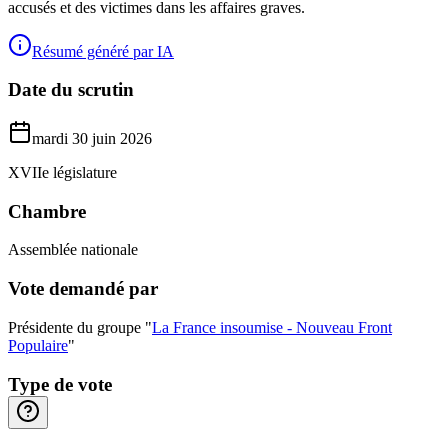
accusés et des victimes dans les affaires graves.
Résumé généré par IA
Date du scrutin
mardi 30 juin 2026
XVIIe législature
Chambre
Assemblée nationale
Vote demandé par
Présidente du groupe "
La France insoumise - Nouveau Front
Populaire
"
Type de vote