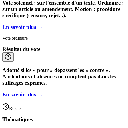
Vote solennel : sur l'ensemble d'un texte. Ordinaire :
sur un article ou amendement. Motion : procédure
spécifique (censure, rejet...).
En savoir plus
→
Vote ordinaire
Résultat du vote
Adopté si les « pour » dépassent les « contre ».
Abstentions et absences ne comptent pas dans les
suffrages exprimés.
En savoir plus
→
Rejeté
Thématiques