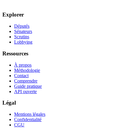
Explorer
Députés
Sénateurs
Scrutins
Lobbying
Ressources
À propos
Méthodologie
Contact
Comprendre
Guide pratique
API ouverte
Légal
Mentions légales
Confidentialité
CGU