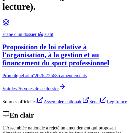
lecture).
Étape d'un dossier législatif
Proposition de loi relative à
l'organisation, à la gestion et au
financement du sport professionnel
Promulgué
Loi n°
2026-725
685 amendements
Voir les 76 votes de ce dossier
Sources officielles
Assemblée nationale
Sénat
Légifrance
En clair
L'Assemblée nationale a rejeté un amendement qui proposait