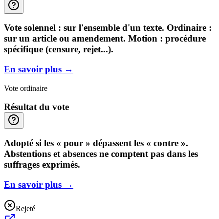
Vote solennel : sur l'ensemble d'un texte. Ordinaire :
sur un article ou amendement. Motion : procédure
spécifique (censure, rejet...).
En savoir plus
→
Vote ordinaire
Résultat du vote
Adopté si les « pour » dépassent les « contre ».
Abstentions et absences ne comptent pas dans les
suffrages exprimés.
En savoir plus
→
Rejeté