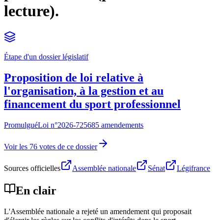
lecture).
Étape d'un dossier législatif
Proposition de loi relative à
l'organisation, à la gestion et au
financement du sport professionnel
Promulgué
Loi n°
2026-725
685 amendements
Voir les 76 votes de ce dossier
Sources officielles
Assemblée nationale
Sénat
Légifrance
En clair
L'Assemblée nationale a rejeté un amendement qui proposait