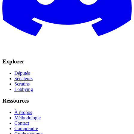
Explorer
Députés
Sénateurs
Scrutins
Lobbying
Ressources
À propos
Méthodologie
Contact
Comprendre
Guide pratique