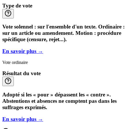
Type de vote
Vote solennel : sur l'ensemble d'un texte. Ordinaire :
sur un article ou amendement. Motion : procédure
spécifique (censure, rejet...).
En savoir plus
→
Vote ordinaire
Résultat du vote
Adopté si les « pour » dépassent les « contre ».
Abstentions et absences ne comptent pas dans les
suffrages exprimés.
En savoir plus
→