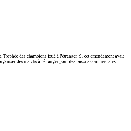
le Trophée des champions joué à l'étranger. Si cet amendement avait
 organiser des matchs à l'étranger pour des raisons commerciales.