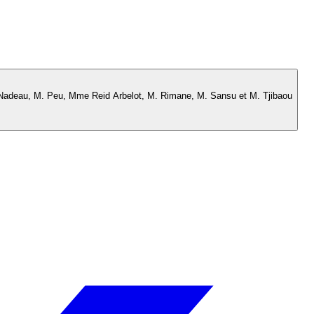
 Nadeau, M. Peu, Mme Reid Arbelot, M. Rimane, M. Sansu et M. Tjibaou