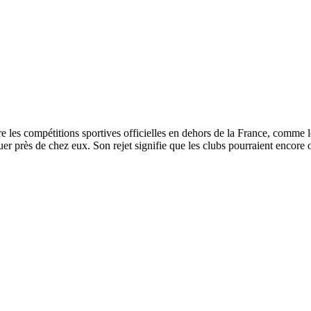
e les compétitions sportives officielles en dehors de la France, comme 
ouer près de chez eux. Son rejet signifie que les clubs pourraient encore