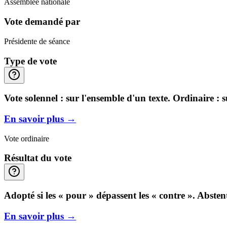
Assemblée nationale
Vote demandé par
Présidente de séance
Type de vote
Vote solennel : sur l'ensemble d'un texte. Ordinaire : 
En savoir plus
→
Vote ordinaire
Résultat du vote
Adopté si les « pour » dépassent les « contre ». Abste
En savoir plus
→