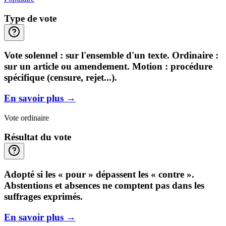
Type de vote
Vote solennel : sur l'ensemble d'un texte. Ordinaire :
sur un article ou amendement. Motion : procédure
spécifique (censure, rejet...).
En savoir plus
→
Vote ordinaire
Résultat du vote
Adopté si les « pour » dépassent les « contre ».
Abstentions et absences ne comptent pas dans les
suffrages exprimés.
En savoir plus
→