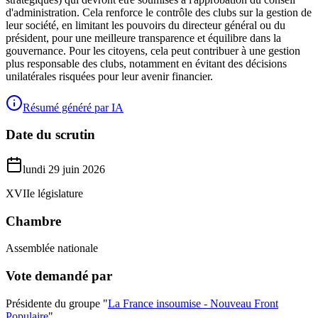
d'administration. Cela renforce le contrôle des clubs sur la gestion de
leur société, en limitant les pouvoirs du directeur général ou du
président, pour une meilleure transparence et équilibre dans la
gouvernance. Pour les citoyens, cela peut contribuer à une gestion
plus responsable des clubs, notamment en évitant des décisions
unilatérales risquées pour leur avenir financier.
Résumé généré par IA
Date du scrutin
lundi 29 juin 2026
XVIIe législature
Chambre
Assemblée nationale
Vote demandé par
Présidente du groupe "
La France insoumise - Nouveau Front
Populaire
"