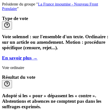
Présidente du groupe "
La France insoumise - Nouveau Front
Populaire
"
Type de vote
Vote solennel : sur l'ensemble d'un texte. Ordinaire :
sur un article ou amendement. Motion : procédure
spécifique (censure, rejet...).
En savoir plus
→
Vote ordinaire
Résultat du vote
Adopté si les « pour » dépassent les « contre ».
Abstentions et absences ne comptent pas dans les
suffrages exprimés.