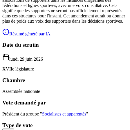
associations de supporters dans les instances dirigeantes des
fédérations et ligues sportives, avec une voix consultative. Cela
signifie que les supporters ne seront pas officiellement représentés
dans ces structures pour l'instant. Cet amendement aurait pu donner
plus de poids aux voix des supporters dans les décisions sportives.
Résumé généré par IA
Date du scrutin
lundi 29 juin 2026
XVIIe législature
Chambre
Assemblée nationale
Vote demandé par
Président du groupe "
Socialistes et apparentés
"
Type de vote