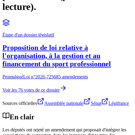
lecture).
Étape d'un dossier législatif
Proposition de loi relative à
l'organisation, à la gestion et au
financement du sport professionnel
Promulgué
Loi n°
2026-725
685 amendements
Voir les 76 votes de ce dossier
Sources officielles
Assemblée nationale
Sénat
Légifrance
En clair
Les députés ont rejeté un amendement qui proposait d'intégrer les