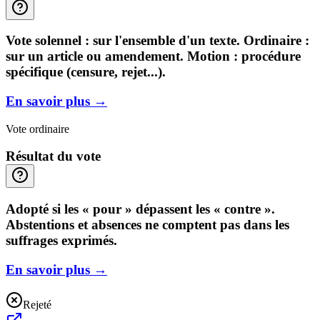
Vote solennel : sur l'ensemble d'un texte. Ordinaire :
sur un article ou amendement. Motion : procédure
spécifique (censure, rejet...).
En savoir plus
→
Vote ordinaire
Résultat du vote
Adopté si les « pour » dépassent les « contre ».
Abstentions et absences ne comptent pas dans les
suffrages exprimés.
En savoir plus
→
Rejeté