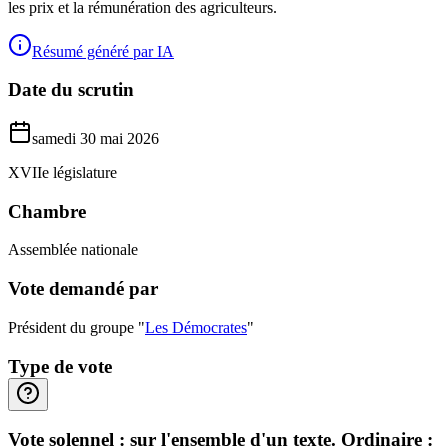
les prix et la rémunération des agriculteurs.
Résumé généré par IA
Date du scrutin
samedi 30 mai 2026
XVIIe législature
Chambre
Assemblée nationale
Vote demandé par
Président du groupe "
Les Démocrates
"
Type de vote
Vote solennel : sur l'ensemble d'un texte. Ordinaire :