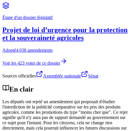
Étape d'un dossier législatif
Projet de loi d’urgence pour la protection
et la souveraineté agricoles
Adopté
4 038 amendements
Voir les 423 votes de ce dossier
Sources officielles
Assemblée nationale
Sénat
En clair
Les députés ont rejeté un amendement qui proposait d'étudier
l'interdiction de la publicité comparative sur les prix des produits
agricoles, comme les promotions du type "moins cher que". Ce rejet
signifie qu'il n'y aura pas de rapport demandé au gouvernement sur
ce sujet pour l'instant. Pour les citoyens, cela ne change rien
directement, mais cela pourrait influencer les futures discussions sur