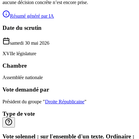
aucune décision concrète n’est encore prise.
Résumé généré par IA
Date du scrutin
samedi 30 mai 2026
XVIIe législature
Chambre
Assemblée nationale
Vote demandé par
Président du groupe "
Droite Républicaine
"
Type de vote
Vote solennel : sur l'ensemble d'un texte. Ordinaire :