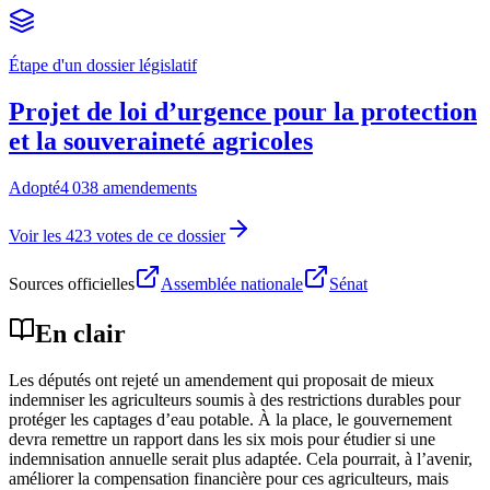
Étape d'un dossier législatif
Projet de loi d’urgence pour la protection
et la souveraineté agricoles
Adopté
4 038 amendements
Voir les 423 votes de ce dossier
Sources officielles
Assemblée nationale
Sénat
En clair
Les députés ont rejeté un amendement qui proposait de mieux
indemniser les agriculteurs soumis à des restrictions durables pour
protéger les captages d’eau potable. À la place, le gouvernement
devra remettre un rapport dans les six mois pour étudier si une
indemnisation annuelle serait plus adaptée. Cela pourrait, à l’avenir,
améliorer la compensation financière pour ces agriculteurs, mais