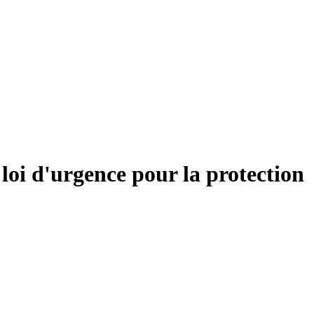
loi d'urgence pour la protection