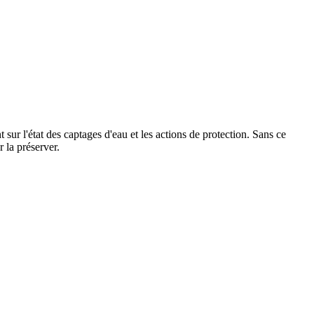
sur l'état des captages d'eau et les actions de protection. Sans ce
r la préserver.