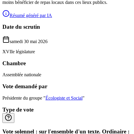
moins bénéficier de repas locaux dans ces lieux publics.
Résumé généré par IA
Date du scrutin
samedi 30 mai 2026
XVIIe législature
Chambre
Assemblée nationale
Vote demandé par
Présidente du groupe "
Écologiste et Social
"
Type de vote
Vote solennel : sur l'ensemble d'un texte. Ordinaire :