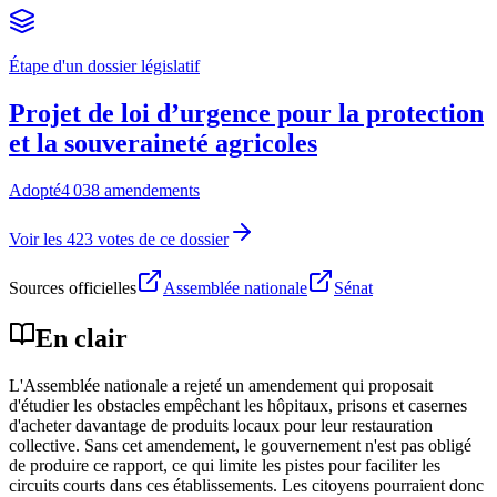
Étape d'un dossier législatif
Projet de loi d’urgence pour la protection
et la souveraineté agricoles
Adopté
4 038 amendements
Voir les 423 votes de ce dossier
Sources officielles
Assemblée nationale
Sénat
En clair
L'Assemblée nationale a rejeté un amendement qui proposait
d'étudier les obstacles empêchant les hôpitaux, prisons et casernes
d'acheter davantage de produits locaux pour leur restauration
collective. Sans cet amendement, le gouvernement n'est pas obligé
de produire ce rapport, ce qui limite les pistes pour faciliter les
circuits courts dans ces établissements. Les citoyens pourraient donc