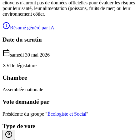
citoyens n'auront pas de données officielles pour évaluer les risques
pour leur santé, leur alimentation (poissons, fruits de mer) ou leur
environnement côtier.
Résumé généré par IA
Date du scrutin
samedi 30 mai 2026
XVIIe législature
Chambre
Assemblée nationale
Vote demandé par
Présidente du groupe "
Écologiste et Social
"
Type de vote