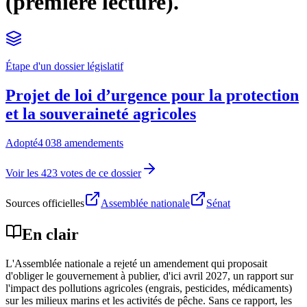
(première lecture).
Étape d'un dossier législatif
Projet de loi d’urgence pour la protection
et la souveraineté agricoles
Adopté
4 038 amendements
Voir les 423 votes de ce dossier
Sources officielles
Assemblée nationale
Sénat
En clair
L'Assemblée nationale a rejeté un amendement qui proposait
d'obliger le gouvernement à publier, d'ici avril 2027, un rapport sur
l'impact des pollutions agricoles (engrais, pesticides, médicaments)
sur les milieux marins et les activités de pêche. Sans ce rapport, les