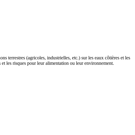
terrestres (agricoles, industrielles, etc.) sur les eaux côtières et les
 et les risques pour leur alimentation ou leur environnement.