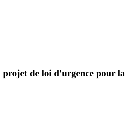
projet de loi d'urgence pour la