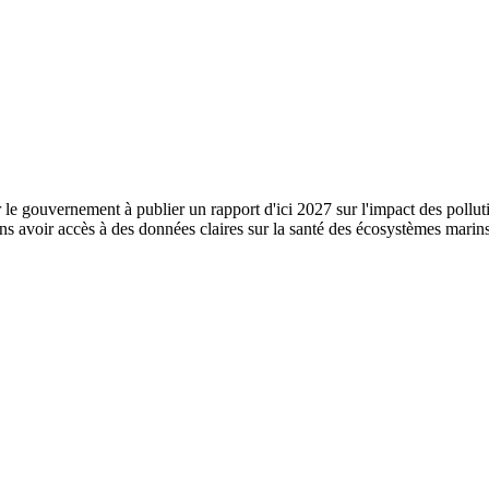
gouvernement à publier un rapport d'ici 2027 sur l'impact des pollutions 
ns avoir accès à des données claires sur la santé des écosystèmes marins