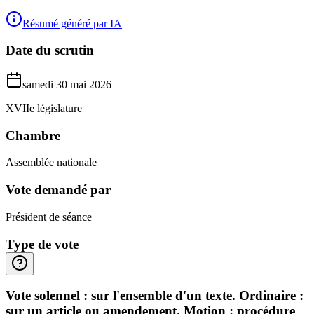
Résumé généré par IA
Date du scrutin
samedi 30 mai 2026
XVIIe législature
Chambre
Assemblée nationale
Vote demandé par
Président de séance
Type de vote
Vote solennel : sur l'ensemble d'un texte. Ordinaire :
sur un article ou amendement. Motion : procédure