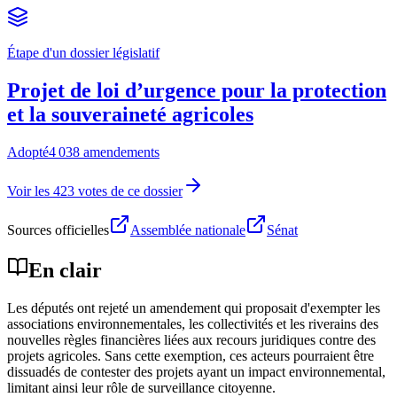
Étape d'un dossier législatif
Projet de loi d’urgence pour la protection
et la souveraineté agricoles
Adopté
4 038 amendements
Voir les 423 votes de ce dossier
Sources officielles
Assemblée nationale
Sénat
En clair
Les députés ont rejeté un amendement qui proposait d'exempter les
associations environnementales, les collectivités et les riverains des
nouvelles règles financières liées aux recours juridiques contre des
projets agricoles. Sans cette exemption, ces acteurs pourraient être
dissuadés de contester des projets ayant un impact environnemental,
limitant ainsi leur rôle de surveillance citoyenne.