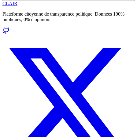
CLAIR
Plateforme citoyenne de transparence politique. Données 100%
publiques, 0% d'opinion.