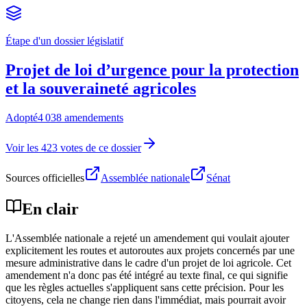
Étape d'un dossier législatif
Projet de loi d’urgence pour la protection
et la souveraineté agricoles
Adopté
4 038 amendements
Voir les 423 votes de ce dossier
Sources officielles
Assemblée nationale
Sénat
En clair
L'Assemblée nationale a rejeté un amendement qui voulait ajouter
explicitement les routes et autoroutes aux projets concernés par une
mesure administrative dans le cadre d'un projet de loi agricole. Cet
amendement n'a donc pas été intégré au texte final, ce qui signifie
que les règles actuelles s'appliquent sans cette précision. Pour les
citoyens, cela ne change rien dans l'immédiat, mais pourrait avoir