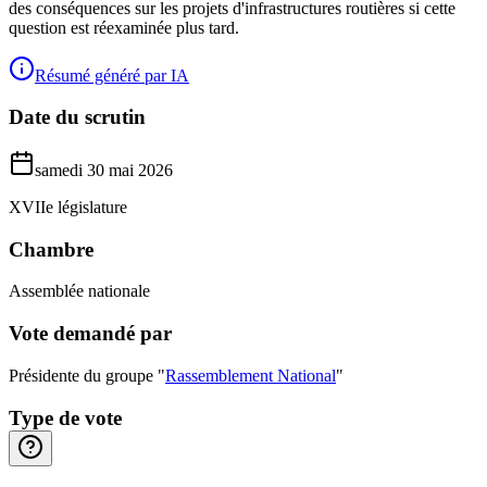
des conséquences sur les projets d'infrastructures routières si cette
question est réexaminée plus tard.
Résumé généré par IA
Date du scrutin
samedi 30 mai 2026
XVIIe législature
Chambre
Assemblée nationale
Vote demandé par
Présidente du groupe "
Rassemblement National
"
Type de vote