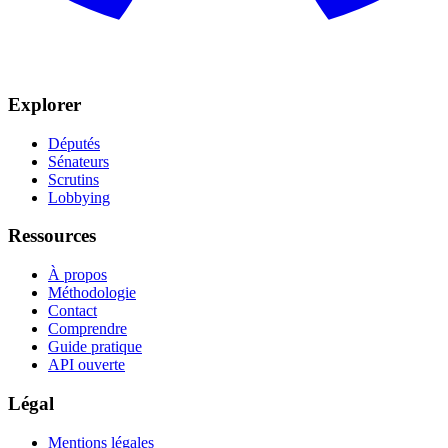
Explorer
Députés
Sénateurs
Scrutins
Lobbying
Ressources
À propos
Méthodologie
Contact
Comprendre
Guide pratique
API ouverte
Légal
Mentions légales