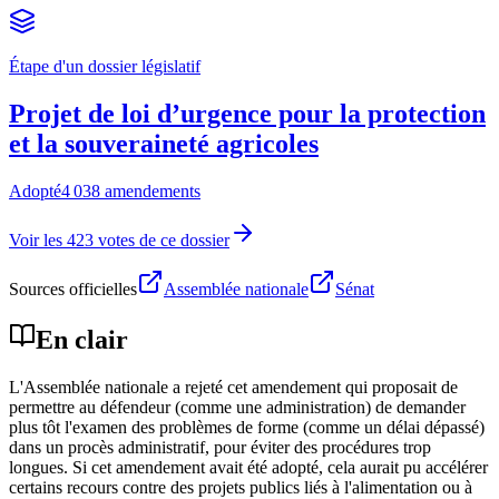
Étape d'un dossier législatif
Projet de loi d’urgence pour la protection
et la souveraineté agricoles
Adopté
4 038 amendements
Voir les 423 votes de ce dossier
Sources officielles
Assemblée nationale
Sénat
En clair
L'Assemblée nationale a rejeté cet amendement qui proposait de
permettre au défendeur (comme une administration) de demander
plus tôt l'examen des problèmes de forme (comme un délai dépassé)
dans un procès administratif, pour éviter des procédures trop
longues. Si cet amendement avait été adopté, cela aurait pu accélérer
certains recours contre des projets publics liés à l'alimentation ou à