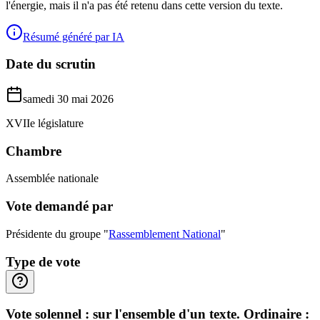
l'énergie, mais il n'a pas été retenu dans cette version du texte.
Résumé généré par IA
Date du scrutin
samedi 30 mai 2026
XVIIe législature
Chambre
Assemblée nationale
Vote demandé par
Présidente du groupe "
Rassemblement National
"
Type de vote
Vote solennel : sur l'ensemble d'un texte. Ordinaire :