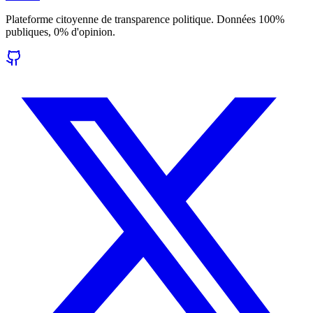
Plateforme citoyenne de transparence politique. Données 100%
publiques, 0% d'opinion.