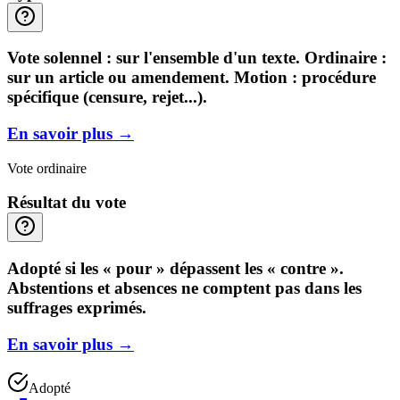
Vote solennel : sur l'ensemble d'un texte. Ordinaire :
sur un article ou amendement. Motion : procédure
spécifique (censure, rejet...).
En savoir plus
→
Vote ordinaire
Résultat du vote
Adopté si les « pour » dépassent les « contre ».
Abstentions et absences ne comptent pas dans les
suffrages exprimés.
En savoir plus
→
Adopté