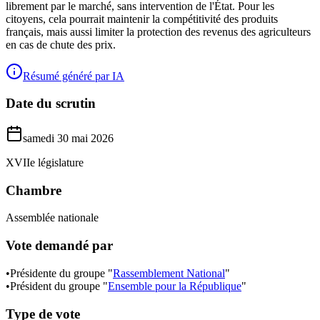
librement par le marché, sans intervention de l'État. Pour les
citoyens, cela pourrait maintenir la compétitivité des produits
français, mais aussi limiter la protection des revenus des agriculteurs
en cas de chute des prix.
Résumé généré par IA
Date du scrutin
samedi 30 mai 2026
XVIIe législature
Chambre
Assemblée nationale
Vote demandé par
•
Présidente du groupe "
Rassemblement National
"
•
Président du groupe "
Ensemble pour la République
"
Type de vote