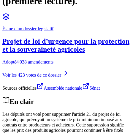
(première lecture).
Étape d'un dossier législatif
Projet de loi d’urgence pour la protection
et la souveraineté agricoles
Adopté
4 038 amendements
Voir les 423 votes de ce dossier
Sources officielles
Assemblée nationale
Sénat
En clair
Les députés ont voté pour supprimer l'article 21 du projet de loi
agricole, qui prévoyait un système de prix minimum imposé aux
contrats entre producteurs et acheteurs. Cette suppression signifie
que les prix des produits agricoles pourront continuer à être fixés