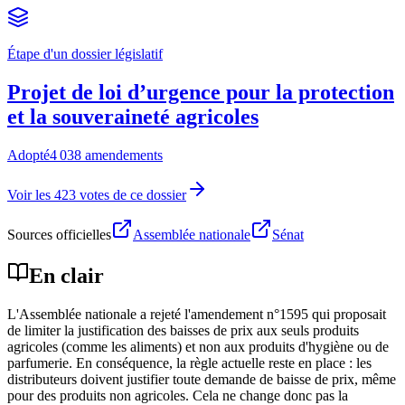
Étape d'un dossier législatif
Projet de loi d’urgence pour la protection
et la souveraineté agricoles
Adopté
4 038 amendements
Voir les 423 votes de ce dossier
Sources officielles
Assemblée nationale
Sénat
En clair
L'Assemblée nationale a rejeté l'amendement n°1595 qui proposait
de limiter la justification des baisses de prix aux seuls produits
agricoles (comme les aliments) et non aux produits d'hygiène ou de
parfumerie. En conséquence, la règle actuelle reste en place : les
distributeurs doivent justifier toute demande de baisse de prix, même
pour des produits non agricoles. Cela ne change donc pas la