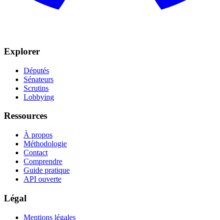
Explorer
Députés
Sénateurs
Scrutins
Lobbying
Ressources
À propos
Méthodologie
Contact
Comprendre
Guide pratique
API ouverte
Légal
Mentions légales