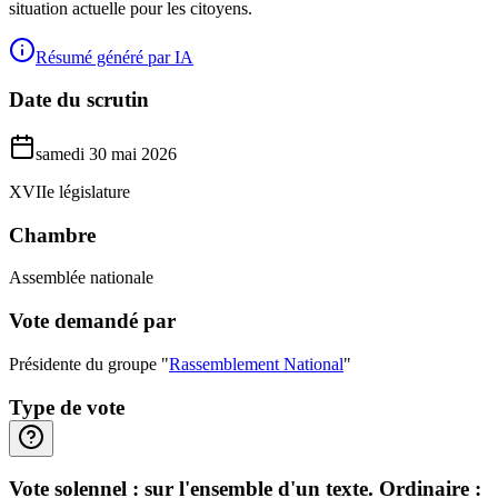
situation actuelle pour les citoyens.
Résumé généré par IA
Date du scrutin
samedi 30 mai 2026
XVIIe législature
Chambre
Assemblée nationale
Vote demandé par
Présidente du groupe "
Rassemblement National
"
Type de vote
Vote solennel : sur l'ensemble d'un texte. Ordinaire :