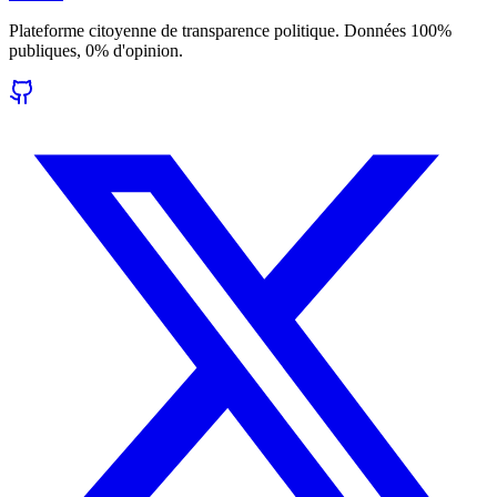
Plateforme citoyenne de transparence politique. Données 100%
publiques, 0% d'opinion.